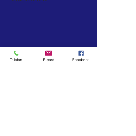
Telefon
E-post
Facebook